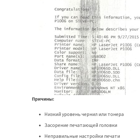
Причины:
Низкий уровень чернил или тонера
Засорение печатающей головки
Неправильные настройки печати