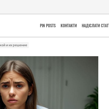
PIN POSTS
КОНТАКТИ
НАДІСЛАТИ СТА
кой и их решение