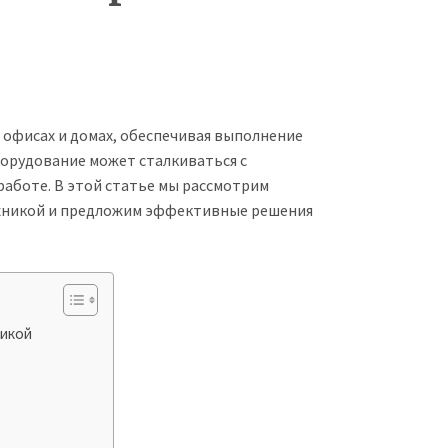
 офисах и домах, обеспечивая выполнение
борудование может сталкиваться с
аботе. В этой статье мы рассмотрим
хникой и предложим эффективные решения
никой