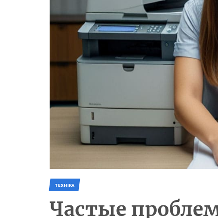
ТЕХНІКА
Частые проблем