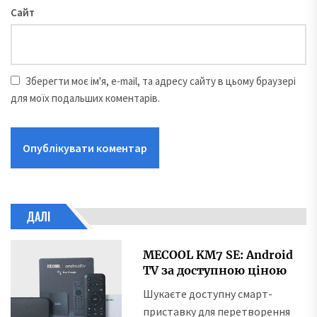
Сайт
Зберегти моє ім'я, e-mail, та адресу сайту в цьому браузері
для моїх подальших коментарів.
ДАЛІ
MECOOL KM7 SE: Android
TV за доступною ціною
Шукаєте доступну смарт-
приставку для перетворення