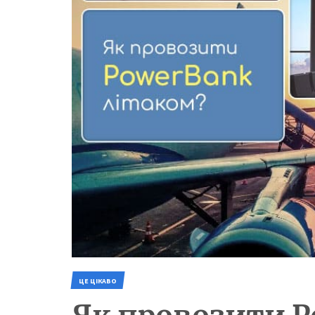
ЦЕ ЦІКАВО