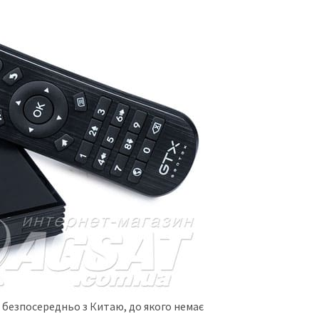
а безпосередньо з Китаю, до якого немає